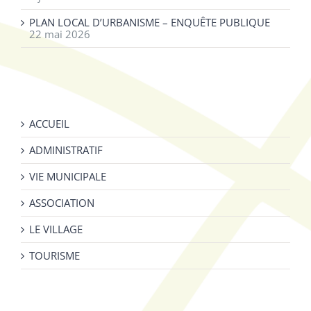
PLAN LOCAL D’URBANISME – ENQUÊTE PUBLIQUE
22 mai 2026
ACCUEIL
ADMINISTRATIF
VIE MUNICIPALE
ASSOCIATION
LE VILLAGE
TOURISME