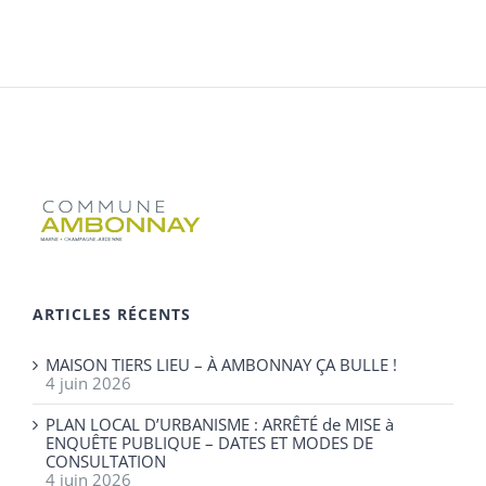
ARTICLES RÉCENTS
MAISON TIERS LIEU – À AMBONNAY ÇA BULLE !
4 juin 2026
PLAN LOCAL D’URBANISME : ARRÊTÉ de MISE à
ENQUÊTE PUBLIQUE – DATES ET MODES DE
CONSULTATION
4 juin 2026