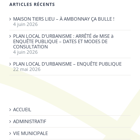
ARTICLES RÉCENTS
MAISON TIERS LIEU – À AMBONNAY ÇA BULLE !
4 juin 2026
PLAN LOCAL D’URBANISME : ARRÊTÉ de MISE à
ENQUÊTE PUBLIQUE – DATES ET MODES DE
CONSULTATION
4 juin 2026
PLAN LOCAL D’URBANISME – ENQUÊTE PUBLIQUE
22 mai 2026
ACCUEIL
ADMINISTRATIF
VIE MUNICIPALE