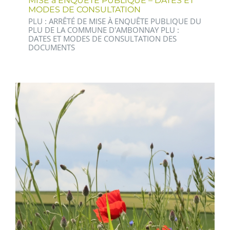
MISE à ENQUÊTE PUBLIQUE – DATES ET
MODES DE CONSULTATION
PLU : ARRÊTÉ DE MISE À ENQUÊTE PUBLIQUE DU
PLU DE LA COMMUNE D'AMBONNAY PLU :
DATES ET MODES DE CONSULTATION DES
DOCUMENTS