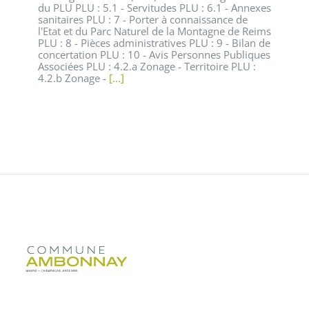
du PLU PLU : 5.1 - Servitudes PLU : 6.1 - Annexes
sanitaires PLU : 7 - Porter à connaissance de
l'Etat et du Parc Naturel de la Montagne de Reims
PLU : 8 - Pièces administratives PLU : 9 - Bilan de
concertation PLU : 10 - Avis Personnes Publiques
Associées PLU : 4.2.a Zonage - Territoire PLU :
4.2.b Zonage -
[...]