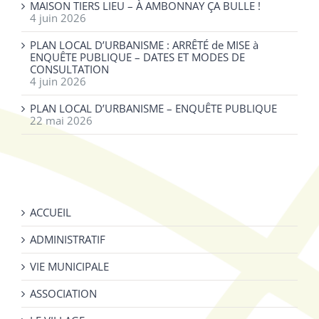
MAISON TIERS LIEU – À AMBONNAY ÇA BULLE !
4 juin 2026
PLAN LOCAL D’URBANISME : ARRÊTÉ de MISE à
ENQUÊTE PUBLIQUE – DATES ET MODES DE
CONSULTATION
4 juin 2026
PLAN LOCAL D’URBANISME – ENQUÊTE PUBLIQUE
22 mai 2026
ACCUEIL
ADMINISTRATIF
VIE MUNICIPALE
ASSOCIATION