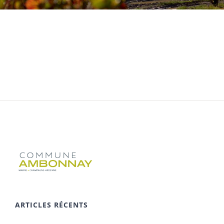
ARTICLES RÉCENTS