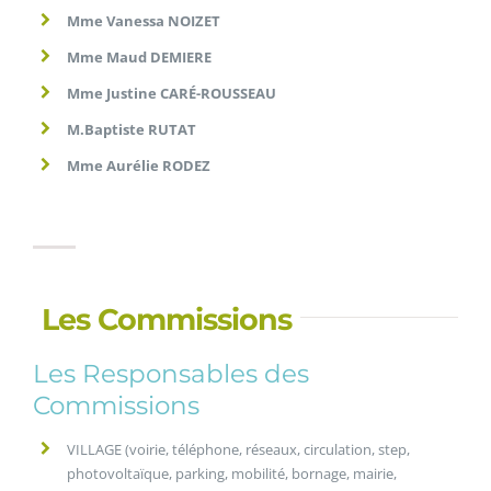
Mme Vanessa NOIZET
Mme Maud DEMIERE
Mme Justine CARÉ-ROUSSEAU
M.Baptiste RUTAT
Mme Aurélie RODEZ
Les Commissions
Les Responsables des
Commissions
VILLAGE (voirie, téléphone, réseaux, circulation, step,
photovoltaïque, parking, mobilité, bornage, mairie,