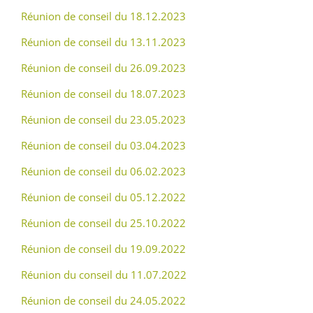
Réunion de conseil du 18.12.2023
Réunion de conseil du 13.11.2023
Réunion de conseil du 26.09.2023
Réunion de conseil du 18.07.2023
Réunion de conseil du 23.05.2023
Réunion de conseil du 03.04.2023
Réunion de conseil du 06.02.2023
Réunion de conseil du 05.12.2022
Réunion de conseil du 25.10.2022
Réunion de conseil du 19.09.2022
Réunion du conseil du 11.07.2022
Réunion de conseil du 24.05.2022