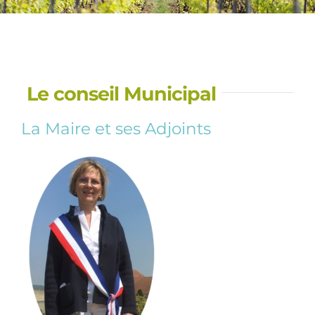
Le conseil Municipal
La Maire et ses Adjoints