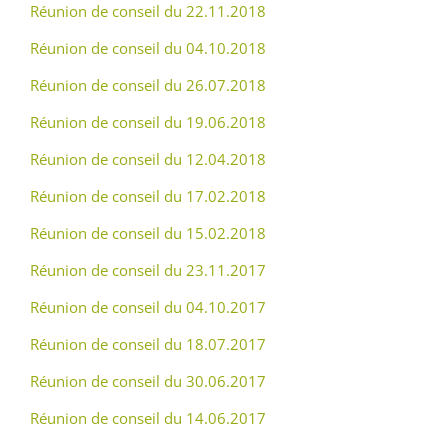
Réunion de conseil du 22.11.2018
Réunion de conseil du 04.10.2018
Réunion de conseil du 26.07.2018
Réunion de conseil du 19.06.2018
Réunion de conseil du 12.04.2018
Réunion de conseil du 17.02.2018
Réunion de conseil du 15.02.2018
Réunion de conseil du 23.11.2017
Réunion de conseil du 04.10.2017
Réunion de conseil du 18.07.2017
Réunion de conseil du 30.06.2017
Réunion de conseil du 14.06.2017