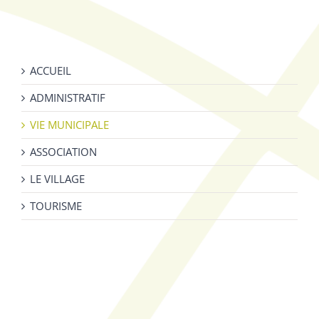
ACCUEIL
ADMINISTRATIF
VIE MUNICIPALE
ASSOCIATION
LE VILLAGE
TOURISME