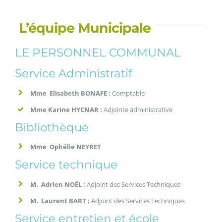
L’équipe Municipale
LE PERSONNEL COMMUNAL
Service Administratif
Mme Elisabeth BONAFE :
Comptable
Mme Karine HYCNAR :
Adjointe administrative
Bibliothèque
Mme Ophélie NEYRET
Service technique
M. Adrien NOËL :
Adjoint des Services Techniques
M. Laurent BART :
Adjoint des Services Techniques
Service entretien et école