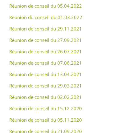
Réunion de conseil du 05.04.2022
Réunion du conseil du 01.03.2022
Réunion de conseil du 29.11.2021
Réunion de conseil du 27.09.2021
Réunion de conseil du 26.07.2021
Réunion de conseil du 07.06.2021
Réunion de conseil du 13.04.2021
Réunion de conseil du 29.03.2021
Réunion de conseil du 02.02.2021
Réunion de conseil du 15.12.2020
Réunion de conseil du 05.11.2020
Réunion de conseil du 21.09.2020