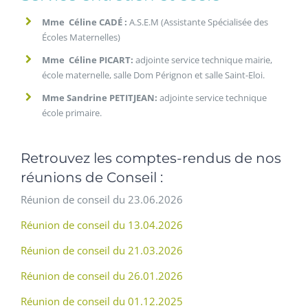
Mme Céline CADÉ :
A.S.E.M (Assistante Spécialisée des
Écoles Maternelles)
Mme Céline PICART:
adjointe service technique mairie,
école maternelle, salle Dom Pérignon et salle Saint-Eloi.
Mme Sandrine PETITJEAN:
adjointe service
technique
école primaire.
Retrouvez les comptes-rendus de nos
réunions de Conseil :
Réunion de conseil du 23.06.2026
Réunion de conseil du 13.04.2026
Réunion de conseil du 21.03.2026
Réunion de conseil du 26.01.2026
Réunion de conseil du 01.12.2025