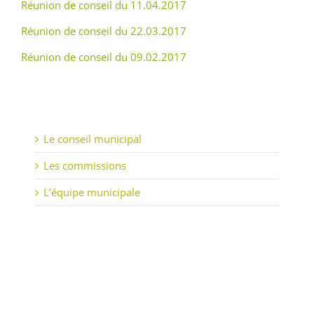
Réunion de conseil du 11.04.2017
Réunion de conseil du 22.03.2017
Réunion de conseil du 09.02.2017
Le conseil municipal
Les commissions
L’équipe municipale