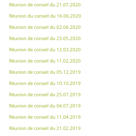
Réunion de conseil du 21.07.2020
Réunion du conseil du 16.06.2020
Réunion de conseil du 02.06.2020
Réunion de conseil du 23.05.2020
Réunion de conseil du 12.03.2020
Réunion de conseil du 11.02.2020
Réunion de conseil du 05.12.2019
Réunion de conseil du 10.10.2019
Réunion de conseil du 25.07.2019
Réunion de conseil du 04.07.2019
Réunion de conseil du 11.04.2019
Réunion de conseil du 21.02.2019