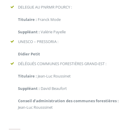
DELEGUE AU PNRMR POURCY :
Titulaire :
Franck Mode
Suppléant :
Valérie Payelle
UNESCO – PRESSORIA :
Didier Petit
DÉLÉGUÉS COMMUNES FORESTIÈRES GRAND-EST :
Titulaire :
Jean-Luc Roussinet
Suppléant :
David Beaufort
Conseil d’administration des communes forestières :
Jean-Luc Rousssinet