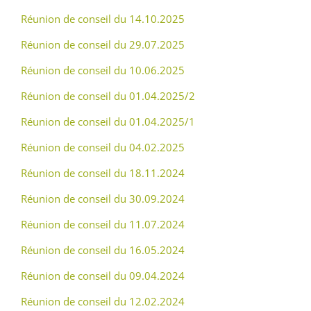
Réunion de conseil du 14.10.2025
Réunion de conseil du 29.07.2025
Réunion de conseil du 10.06.2025
Réunion de conseil du 01.04.2025/2
Réunion de conseil du 01.04.2025/1
Réunion de conseil du 04.02.2025
Réunion de conseil du 18.11.2024
Réunion de conseil du 30.09.2024
Réunion de conseil du 11.07.2024
Réunion de conseil du 16.05.2024
Réunion de conseil du 09.04.2024
Réunion de conseil du 12.02.2024