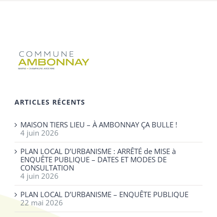
ARTICLES RÉCENTS
MAISON TIERS LIEU – À AMBONNAY ÇA BULLE !
4 juin 2026
PLAN LOCAL D’URBANISME : ARRÊTÉ de MISE à
ENQUÊTE PUBLIQUE – DATES ET MODES DE
CONSULTATION
4 juin 2026
PLAN LOCAL D’URBANISME – ENQUÊTE PUBLIQUE
22 mai 2026